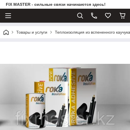
FIX MASTER - сильные связи начинаются здесь!
Товары и услуги
Теплоизоляция из вспененного каучу