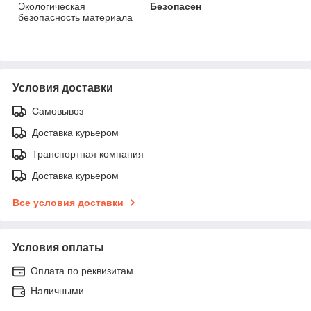
Экологическая
Безопасен
безопасность материала
Условия доставки
Самовывоз
Доставка курьером
Транспортная компания
Доставка курьером
Все условия доставки
Условия оплаты
Оплата по реквизитам
Наличными