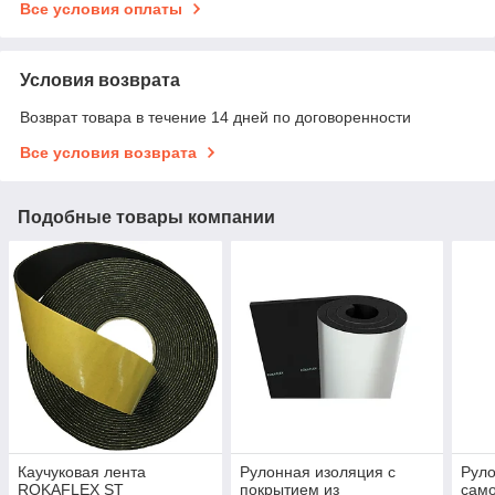
Все условия оплаты
Условия возврата
Возврат товара в течение 14 дней по договоренности
Все условия возврата
Подобные товары компании
Каучуковая лента
Рулонная изоляция с
Руло
ROKAFLEX ST
покрытием из
сам