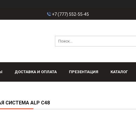
+7 (777) 552-55-45
Ы
ДОСТАВКА И ОПЛАТА
ПРЕЗЕНТАЦИЯ
КАТАЛОГ
Я СИСТЕМА ALP C48