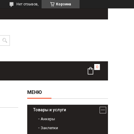
Нет отзывов,
Корзина
Товары и услуги
Анкеры
Заклепки