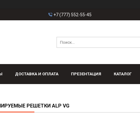
+7 (777) 552-55-45
Ы
ДОСТАВКА И ОПЛАТА
ПРЕЗЕНТАЦИЯ
КАТАЛОГ
ИРУЕМЫЕ РЕШЕТКИ ALP VG