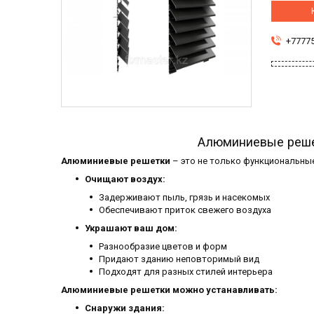
+7777
Алюминиевые решет
Алюминиевые решетки
– это не только функциональные
Очищают воздух:
Задерживают пыль, грязь и насекомых
Обеспечивают приток свежего воздуха
Украшают ваш дом:
Разнообразие цветов и форм
Придают зданию неповторимый вид
Подходят для разных стилей интерьера
Алюминиевые решетки можно устанавливать:
Снаружи здания: