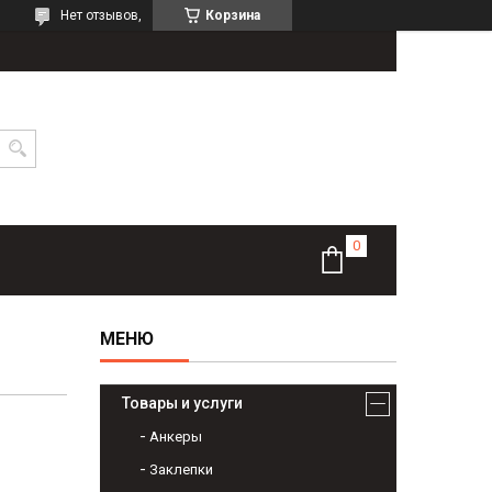
Нет отзывов,
Корзина
Товары и услуги
Анкеры
Заклепки