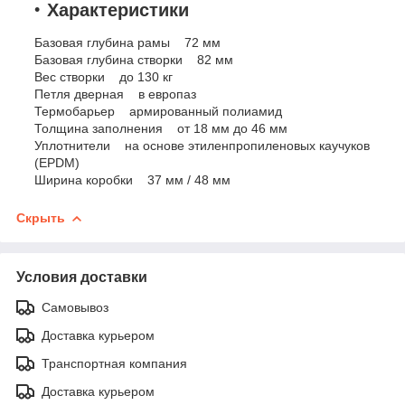
Характеристики
Базовая глубина рамы 72 мм
Базовая глубина створки 82 мм
Вес створки до 130 кг
Петля дверная в европаз
Термобарьер армированный полиамид
Толщина заполнения от 18 мм до 46 мм
Уплотнители на основе этиленпропиленовых каучуков
(EPDM)
Ширина коробки 37 мм / 48 мм
Скрыть
Условия доставки
Самовывоз
Доставка курьером
Транспортная компания
Доставка курьером