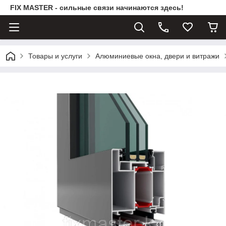
FIX MASTER - сильные связи начинаются здесь!
Товары и услуги
Алюминиевые окна, двери и витражи