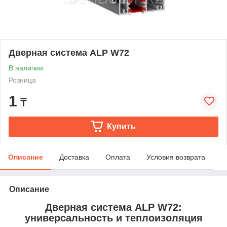
Дверная система ALP W72
В наличии
Розница
1
₸
Купить
Описание
Доставка
Оплата
Условия возврата
Описание
Дверная система ALP W72:
универсальность и теплоизоляция