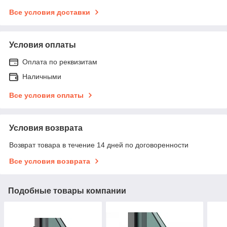
Все условия доставки
Условия оплаты
Оплата по реквизитам
Наличными
Все условия оплаты
Условия возврата
Возврат товара в течение 14 дней по договоренности
Все условия возврата
Подобные товары компании