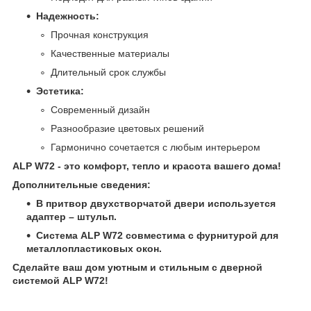
Надежность:
Прочная конструкция
Качественные материалы
Длительный срок службы
Эстетика:
Современный дизайн
Разнообразие цветовых решений
Гармонично сочетается с любым интерьером
ALP W72 - это комфорт, тепло и красота вашего дома!
Дополнительные сведения:
В притвор двухстворчатой двери используется
адаптер – штульп.
Система ALP W72 совместима с фурнитурой для
металлопластиковых окон.
Сделайте ваш дом уютным и стильным с дверной
системой ALP W72!