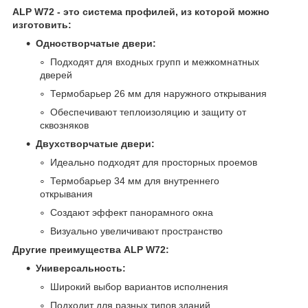
ALP W72 - это система профилей, из которой можно
изготовить:
Одностворчатые двери:
Подходят для входных групп и межкомнатных
дверей
Термобарьер 26 мм для наружного открывания
Обеспечивают теплоизоляцию и защиту от
сквозняков
Двухстворчатые двери:
Идеально подходят для просторных проемов
Термобарьер 34 мм для внутреннего
открывания
Создают эффект панорамного окна
Визуально увеличивают пространство
Другие преимущества ALP W72:
Универсальность:
Широкий выбор вариантов исполнения
Подходит для разных типов зданий