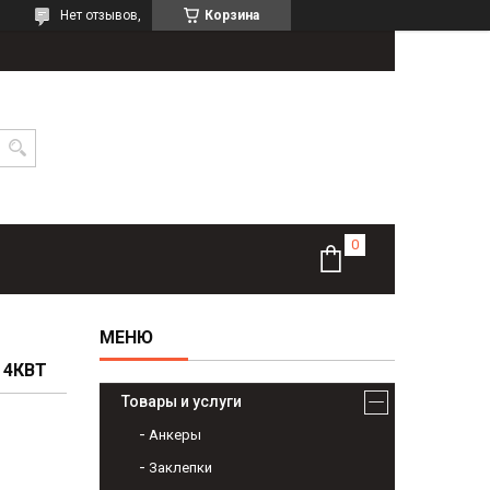
Нет отзывов,
Корзина
 4КВТ
Товары и услуги
Анкеры
Заклепки