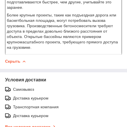
подготавливаются быстрее, чем другие, учитывайте это
заранее.
Более крупные проекты, такие как подъездная дорога или
баскетбольная площадка, могут потребовать вызова
грузовика. Производственные бетоносмесители требуют
доступа в пределах довольно близкого расстояния от
объекта. Открытые бассейны являются примером
крупномасштабного проекта, требующего прямого доступа
на грузовике.
Скрыть
Условия доставки
Самовывоз
Доставка курьером
Транспортная компания
Доставка курьером
Все условия доставки