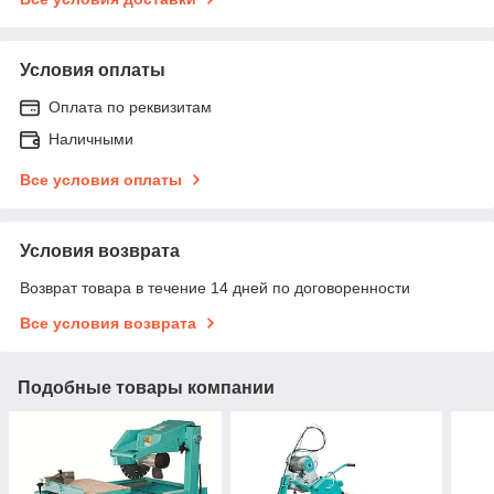
Условия оплаты
Оплата по реквизитам
Наличными
Все условия оплаты
Условия возврата
Возврат товара в течение 14 дней по договоренности
Все условия возврата
Подобные товары компании