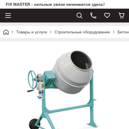
FIX MASTER - сильные связи начинаются здесь!
Товары и услуги
Строительные оборудование
Бетон