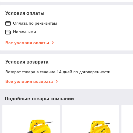
Условия оплаты
Оплата по реквизитам
Наличными
Все условия оплаты
Условия возврата
Возврат товара в течение 14 дней по договоренности
Все условия возврата
Подобные товары компании