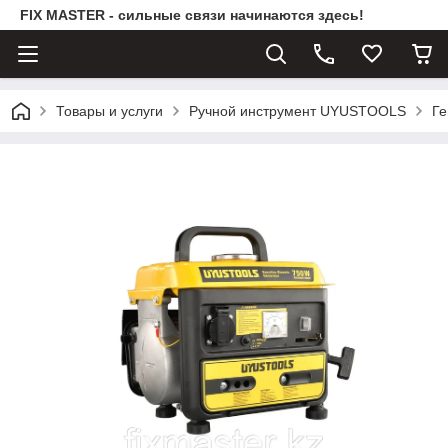
FIX MASTER - сильные связи начинаются здесь!
Товары и услуги
Ручной инструмент UYUSTOOLS
Ге