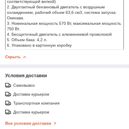
соответствующей вилкой)
2. Двухтактный бензиновый двигатель с воздушным
охлаждением, рабочий объем 63,6 см3, система запуска:
Окинава.
3. Номинальная мощность 570 Вт, максимальная мощность
750 Вт.
4. Бесщеточный двигатель с алюминиевой проволокой
5. Объем бака: 4,2 л.
6. Упаковано в картонную коробку
Скрыть
Условия доставки
Самовывоз
Доставка курьером
Транспортная компания
Доставка курьером
Все условия доставки