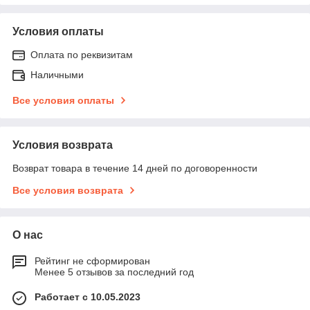
Условия оплаты
Оплата по реквизитам
Наличными
Все условия оплаты
Условия возврата
Возврат товара в течение 14 дней по договоренности
Все условия возврата
О нас
Рейтинг не сформирован
Менее 5 отзывов за последний год
Работает с 10.05.2023