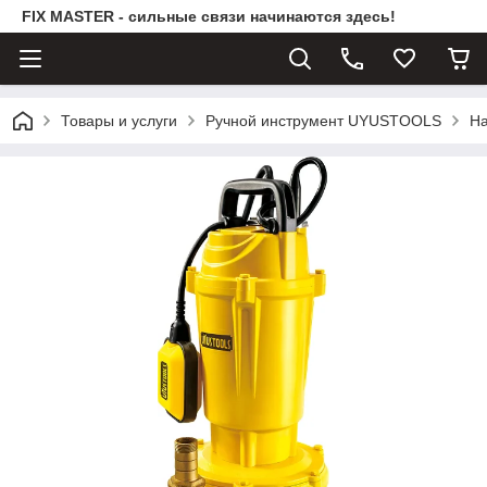
FIX MASTER - сильные связи начинаются здесь!
Товары и услуги
Ручной инструмент UYUSTOOLS
На