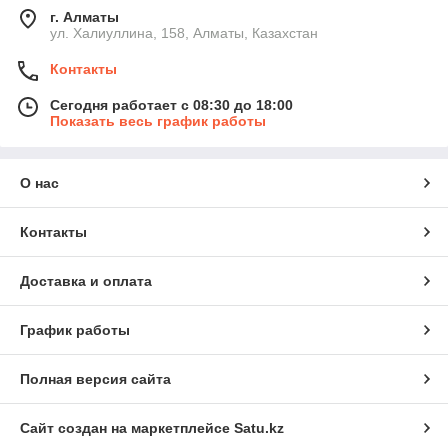
г. Алматы
ул. Халиуллина, 158, Алматы, Казахстан
Контакты
Сегодня работает с 08:30 до 18:00
Показать весь график работы
О нас
Контакты
Доставка и оплата
График работы
Полная версия сайта
Сайт создан на маркетплейсе
Satu.kz