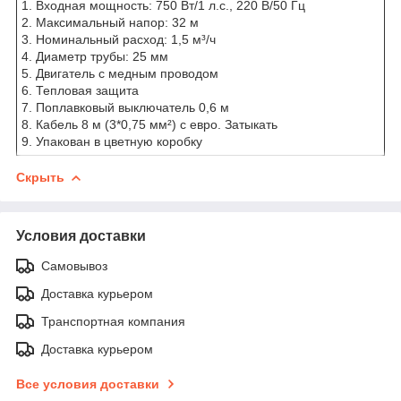
1. Входная мощность: 750 Вт/1 л.с., 220 В/50 Гц
2. Максимальный напор: 32 м
3. Номинальный расход: 1,5 м³/ч
4. Диаметр трубы: 25 мм
5. Двигатель с медным проводом
6. Тепловая защита
7. Поплавковый выключатель 0,6 м
8. Кабель 8 м (3*0,75 мм²) с евро. Затыкать
9. Упакован в цветную коробку
Скрыть
Условия доставки
Самовывоз
Доставка курьером
Транспортная компания
Доставка курьером
Все условия доставки