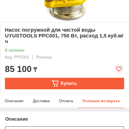
Насос погружной для чистой воды
UYUSTOOLS PPC001, 750 Вт, расход 1,5 куб.м/
ч
В наличии
Код: PPC001
Розница
85 100
₸
Купить
Описание
Доставка
Оплата
Условия возврата
Описание