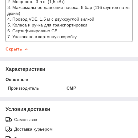
2. Мощность: 3 л.с. (1,5 кВт)
3. Максимальное давление насоса: 8 бар (116 фунтов на кв.
дюйм)
4. Провод VDE, 1,5 м с двухкруглой вилкой
5. Колеса и ручка для транспортировки
6. Сертифицировано CE.
7. Упаковано в картонную коробку
Скрыть
Характеристики
Основные
Производитель
CMP
Условия доставки
Самовывоз
Доставка курьером