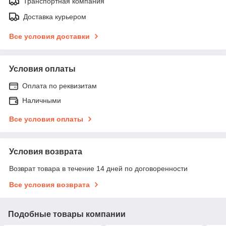
Транспортная компания
Доставка курьером
Все условия доставки
Условия оплаты
Оплата по реквизитам
Наличными
Все условия оплаты
Условия возврата
Возврат товара в течение 14 дней по договоренности
Все условия возврата
Подобные товары компании