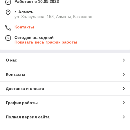
Работает с 10.05.2023
г. Алматы
ул. Халиуллина, 158, Алматы, Казахстан
Контакты
Сегодня выходной
Показать весь график работы
О нас
Контакты
Доставка и оплата
График работы
Полная версия сайта