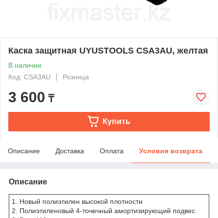
Каска защитная UYUSTOOLS CSA3AU, желтая
В наличии
Код: CSA3AU
Розница
3 600
₸
Купить
Описание
Доставка
Оплата
Условия возврата
Описание
1. Новый полиэтилен высокой плотности
2. Полиэтиленовый 4-точечный амортизирующий подвес.