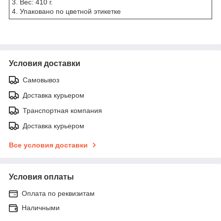
3. Вес: 410 г.
4. Упаковано по цветной этикетке
Условия доставки
Самовывоз
Доставка курьером
Транспортная компания
Доставка курьером
Все условия доставки
Условия оплаты
Оплата по реквизитам
Наличными