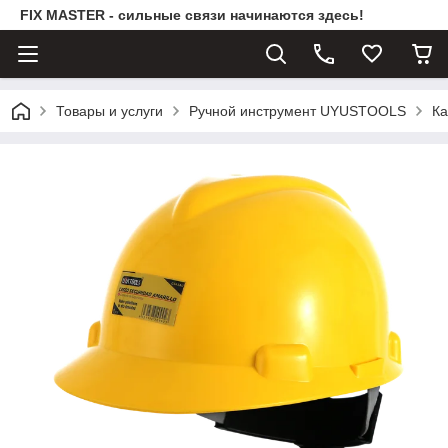
FIX MASTER - сильные связи начинаются здесь!
Товары и услуги
Ручной инструмент UYUSTOOLS
Ка