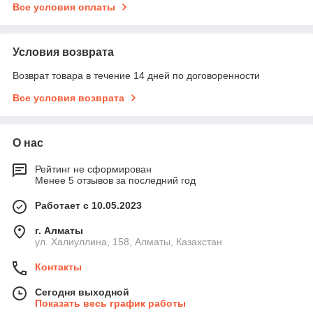
Все условия оплаты
Условия возврата
Возврат товара в течение 14 дней по договоренности
Все условия возврата
О нас
Рейтинг не сформирован
Менее 5 отзывов за последний год
Работает с 10.05.2023
г. Алматы
ул. Халиуллина, 158, Алматы, Казахстан
Контакты
Сегодня выходной
Показать весь график работы