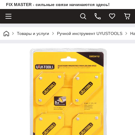
FIX MASTER - сильные связи начинаются здесь!
Товары и услуги
Ручной инструмент UYUSTOOLS
На