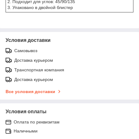
2. Подходит для углов: 45/90/135
3. Упаковано в двойной блистер
Условия доставки
Самовывоз
Доставка курьером
Транспортная компания
Доставка курьером
Все условия доставки
Условия оплаты
Оплата по реквизитам
Наличными