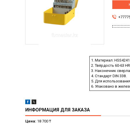
+7777
1. Материал: HSS4241
2. Твёрдость 60-63 H
3. Наконечник сверла
4. Стандарт DIN 338.
5. Для использовани
6. Упаковано в желез
ИНФОРМАЦИЯ ДЛЯ ЗАКАЗА
Цена:
18 700 ₸