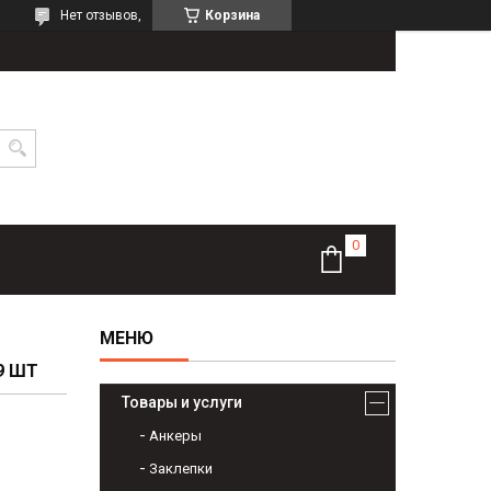
Нет отзывов,
Корзина
9 ШТ
Товары и услуги
Анкеры
Заклепки