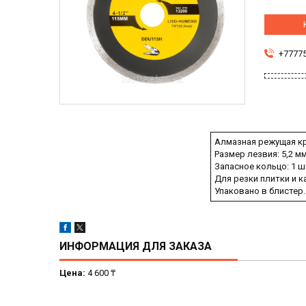
+7777
Алмазная режущая к
Размер лезвия: 5,2 мм
Запасное кольцо: 1 шт
Для резки плитки и к
Упаковано в блистер.
ИНФОРМАЦИЯ ДЛЯ ЗАКАЗА
Цена:
4 600 ₸