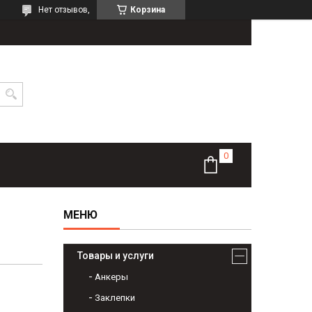
Нет отзывов,
Корзина
Товары и услуги
Анкеры
Заклепки