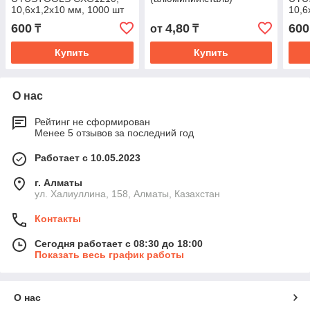
10,6х1,2х10 мм, 1000 шт
10,6
600
4,80
600
₸
от
₸
Купить
Купить
О нас
Рейтинг не сформирован
Менее 5 отзывов за последний год
Работает с 10.05.2023
г. Алматы
ул. Халиуллина, 158, Алматы, Казахстан
Контакты
Сегодня работает с 08:30 до 18:00
Показать весь график работы
О нас