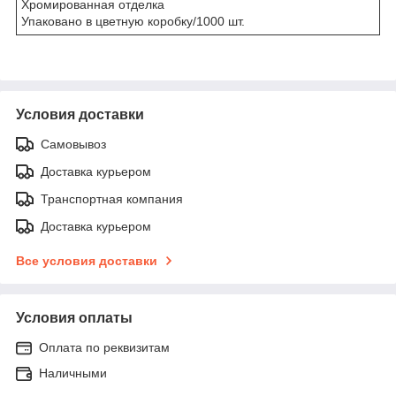
Хромированная отделка
Упаковано в цветную коробку/1000 шт.
Условия доставки
Самовывоз
Доставка курьером
Транспортная компания
Доставка курьером
Все условия доставки
Условия оплаты
Оплата по реквизитам
Наличными