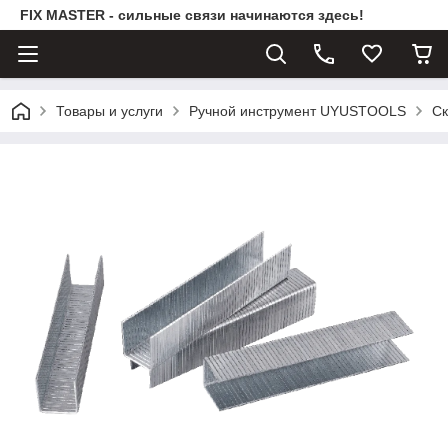
FIX MASTER - сильные связи начинаются здесь!
Товары и услуги
Ручной инструмент UYUSTOOLS
Ск