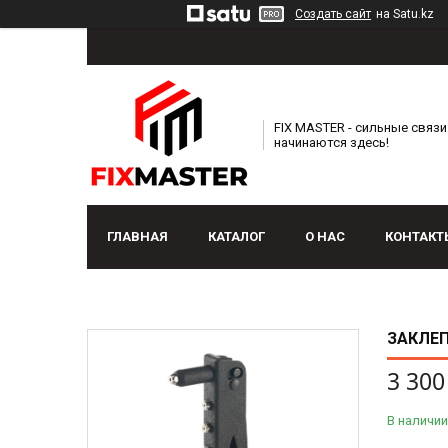
Создать сайт
на Satu.kz
FIX MASTER - сильные связи
начинаются здесь!
ГЛАВНАЯ
КАТАЛОГ
О НАС
КОНТАКТ
ЗАКЛЕП
3 300
В наличии