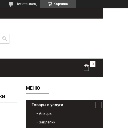
Нет отзывов,
Корзина
КИ
Товары и услуги
Анкеры
Заклепки