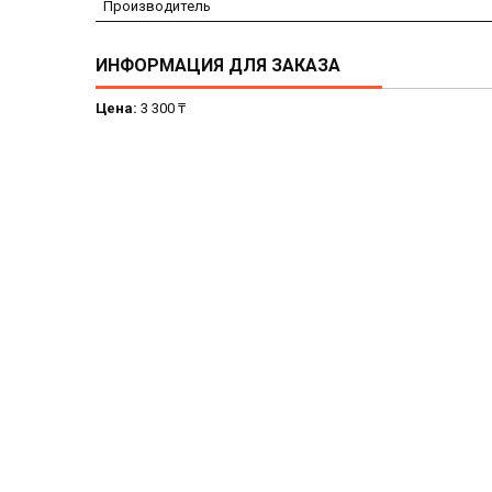
Производитель
ИНФОРМАЦИЯ ДЛЯ ЗАКАЗА
Цена:
3 300 ₸