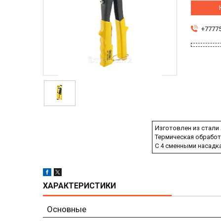
+7777
Изготовлен из стали
Термическая обработ
С 4 сменными насадками
ХАРАКТЕРИСТИКИ
Основные