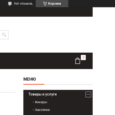
Нет отзывов,
Корзина
Товары и услуги
Анкеры
Заклепки