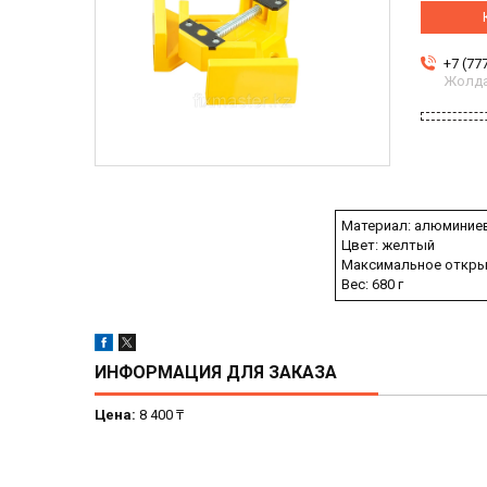
+7 (77
Жолда
Материал: алюминие
Цвет: желтый
Максимальное откры
Вес: 680 г
ИНФОРМАЦИЯ ДЛЯ ЗАКАЗА
Цена:
8 400 ₸