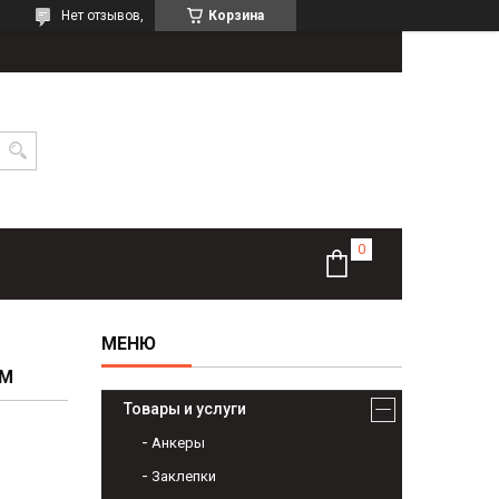
Нет отзывов,
Корзина
ММ
Товары и услуги
Анкеры
Заклепки