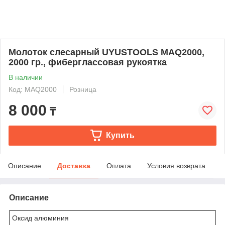
Молоток слесарный UYUSTOOLS MAQ2000,
2000 гр., фиберглассовая рукоятка
В наличии
Код: MAQ2000
Розница
8 000
₸
Купить
Описание
Доставка
Оплата
Условия возврата
Описание
Оксид алюминия