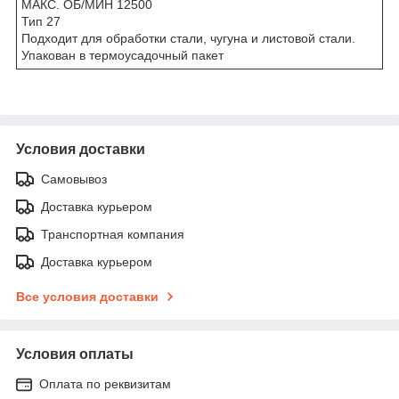
МАКС. ОБ/МИН 12500
Тип 27
Подходит для обработки стали, чугуна и листовой стали.
Упакован в термоусадочный пакет
Условия доставки
Самовывоз
Доставка курьером
Транспортная компания
Доставка курьером
Все условия доставки
Условия оплаты
Оплата по реквизитам