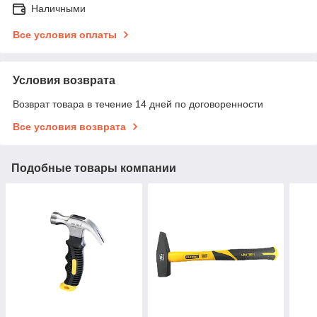
Наличными
Все условия оплаты
Условия возврата
Возврат товара в течение 14 дней по договоренности
Все условия возврата
Подобные товары компании