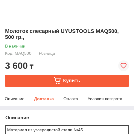
Молоток слесарный UYUSTOOLS MAQ500,
500 гр.,
В наличии
Код: MAQ500
Розница
3 600
₸
Купить
Описание
Доставка
Оплата
Условия возврата
Описание
Материал из углеродистой стали №45