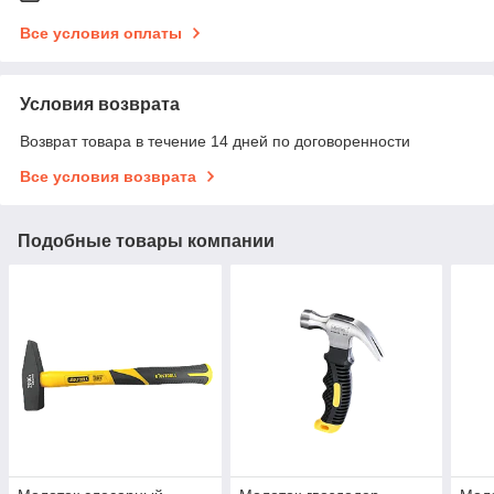
Все условия оплаты
Условия возврата
Возврат товара в течение 14 дней по договоренности
Все условия возврата
Подобные товары компании