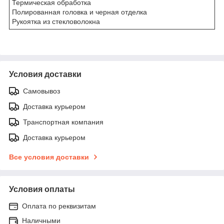
Термическая обработка
Полированная головка и черная отделка
Рукоятка из стекловолокна
Условия доставки
Самовывоз
Доставка курьером
Транспортная компания
Доставка курьером
Все условия доставки
Условия оплаты
Оплата по реквизитам
Наличными