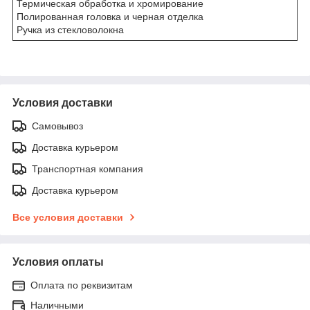
Термическая обработка и хромирование
Полированная головка и черная отделка
Ручка из стекловолокна
Условия доставки
Самовывоз
Доставка курьером
Транспортная компания
Доставка курьером
Все условия доставки
Условия оплаты
Оплата по реквизитам
Наличными