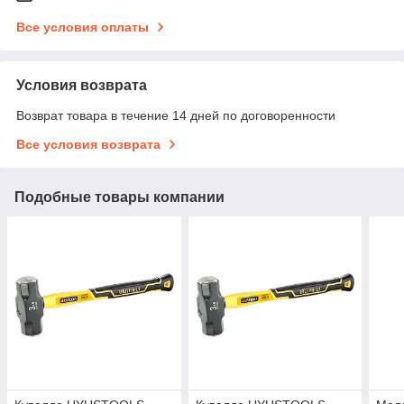
Все условия оплаты
Условия возврата
Возврат товара в течение 14 дней по договоренности
Все условия возврата
Подобные товары компании