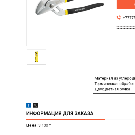
+7777
Материал из углерод
Термическая обработ
Двухцветная ручка
ИНФОРМАЦИЯ ДЛЯ ЗАКАЗА
Цена:
3 100 ₸