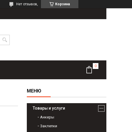
Нет отзывов,
Корзина
Товары и услуги
Анкеры
Заклепки