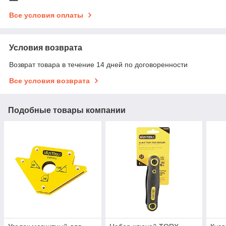
Все условия оплаты
Условия возврата
Возврат товара в течение 14 дней по договоренности
Все условия возврата
Подобные товары компании