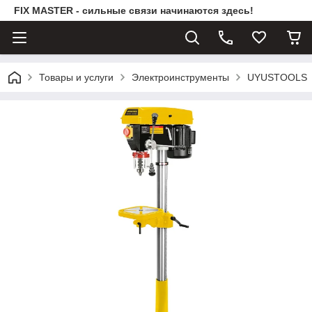
FIX MASTER - сильные связи начинаются здесь!
Товары и услуги
Электроинструменты
UYUSTOOLS