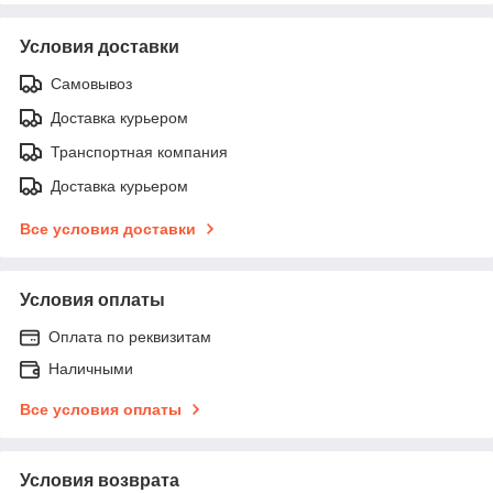
Условия доставки
Самовывоз
Доставка курьером
Транспортная компания
Доставка курьером
Все условия доставки
Условия оплаты
Оплата по реквизитам
Наличными
Все условия оплаты
Условия возврата