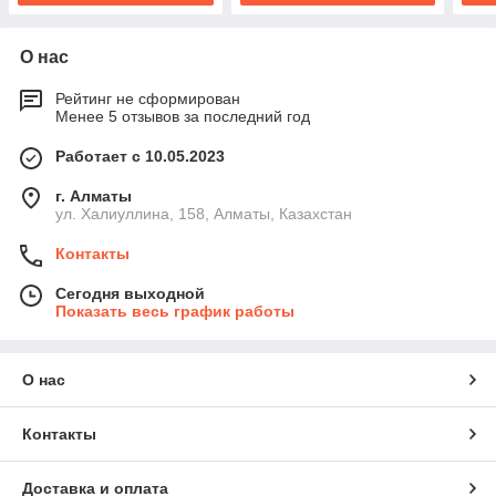
О нас
Рейтинг не сформирован
Менее 5 отзывов за последний год
Работает с 10.05.2023
г. Алматы
ул. Халиуллина, 158, Алматы, Казахстан
Контакты
Сегодня выходной
Показать весь график работы
О нас
Контакты
Доставка и оплата