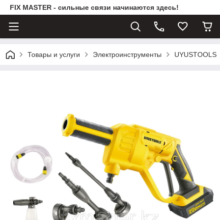
FIX MASTER - сильные связи начинаются здесь!
Товары и услуги
Электроинструменты
UYUSTOOLS