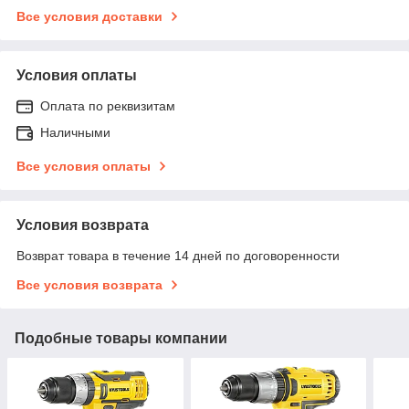
Все условия доставки
Условия оплаты
Оплата по реквизитам
Наличными
Все условия оплаты
Условия возврата
Возврат товара в течение 14 дней по договоренности
Все условия возврата
Подобные товары компании