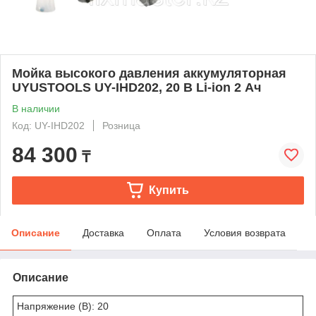
Мойка высокого давления аккумуляторная
UYUSTOOLS UY-IHD202, 20 В Li-ion 2 Ач
В наличии
Код: UY-IHD202
Розница
84 300
₸
Купить
Описание
Доставка
Оплата
Условия возврата
Описание
Напряжение (В): 20