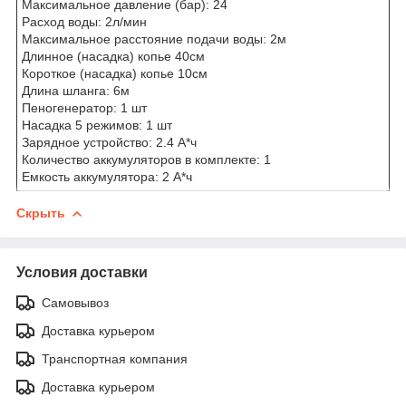
Максимальное давление (бар): 24
Расход воды: 2л/мин
Максимальное расстояние подачи воды: 2м
Длинное (насадка) копье 40см
Короткое (насадка) копье 10см
Длина шланга: 6м
Пеногенератор: 1 шт
Насадка 5 режимов: 1 шт
Зарядное устройство: 2.4 А*ч
Количество аккумуляторов в комплекте: 1
Емкость аккумулятора: 2 А*ч
Скрыть
Условия доставки
Самовывоз
Доставка курьером
Транспортная компания
Доставка курьером