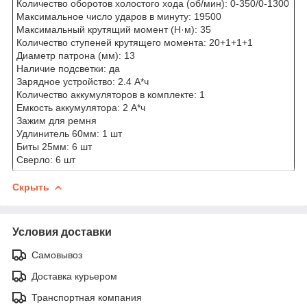
Количество оборотов холостого хода (об/мин): 0-350/0-1300
Максимальное число ударов в минуту: 19500
Максимальный крутящий момент (Н·м): 35
Количество ступеней крутящего момента: 20+1+1+1
Диаметр патрона (мм): 13
Наличие подсветки: да
Зарядное устройство: 2.4 А*ч
Количество аккумуляторов в комплекте: 1
Емкость аккумулятора: 2 А*ч
Зажим для ремня
Удлинитель 60мм: 1 шт
Биты 25мм: 6 шт
Сверло: 6 шт
Скрыть
Условия доставки
Самовывоз
Доставка курьером
Транспортная компания