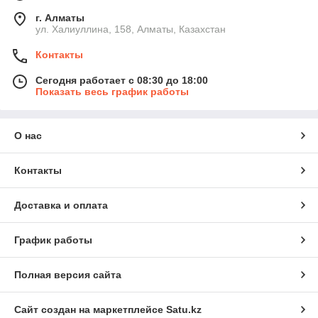
г. Алматы
ул. Халиуллина, 158, Алматы, Казахстан
Контакты
Сегодня работает с 08:30 до 18:00
Показать весь график работы
О нас
Контакты
Доставка и оплата
График работы
Полная версия сайта
Сайт создан на маркетплейсе
Satu.kz