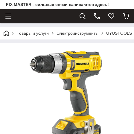
FIX MASTER - сильные связи начинаются здесь!
Товары и услуги
Электроинструменты
UYUSTOOLS