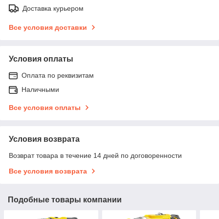
Доставка курьером
Все условия доставки
Условия оплаты
Оплата по реквизитам
Наличными
Все условия оплаты
Условия возврата
Возврат товара в течение 14 дней по договоренности
Все условия возврата
Подобные товары компании