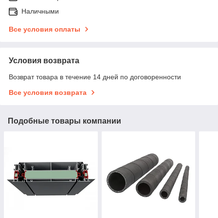
Наличными
Все условия оплаты
Условия возврата
Возврат товара в течение 14 дней по договоренности
Все условия возврата
Подобные товары компании