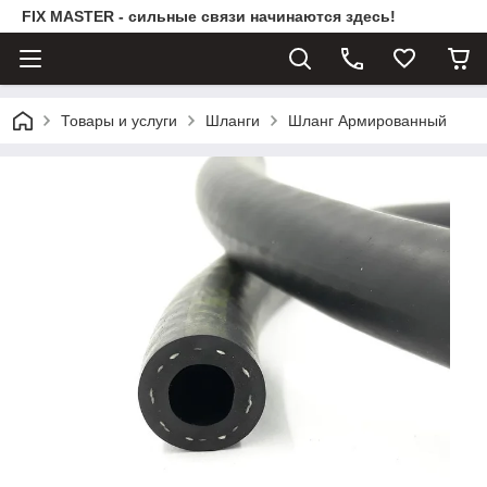
FIX MASTER - сильные связи начинаются здесь!
Товары и услуги
Шланги
Шланг Армированный