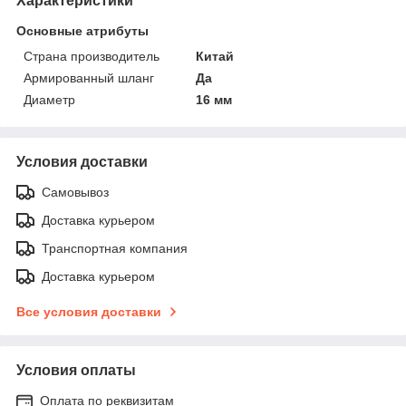
Характеристики
Основные атрибуты
Страна производитель
Китай
Армированный шланг
Да
Диаметр
16 мм
Условия доставки
Самовывоз
Доставка курьером
Транспортная компания
Доставка курьером
Все условия доставки
Условия оплаты
Оплата по реквизитам