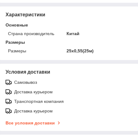
Характеристики
Основные
Страна производитель
Китай
Размеры
Размеры
25х0,55(25м)
Условия доставки
Самовывоз
Доставка курьером
Транспортная компания
Доставка курьером
Все условия доставки