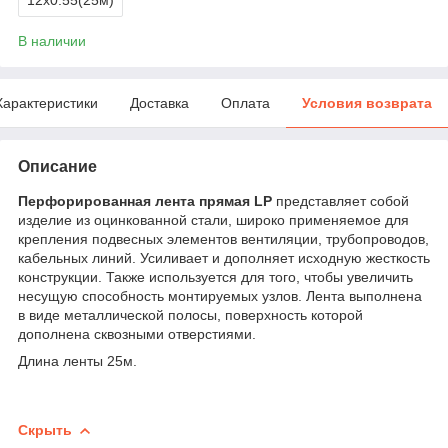
В наличии
Характеристики
Доставка
Оплата
Условия возврата
Описание
Перфорированная лента прямая LP
представляет собой
изделие из оцинкованной стали, широко применяемое для
крепления подвесных элементов вентиляции, трубопроводов,
кабельных линий. Усиливает и дополняет исходную жесткость
конструкции. Также используется для того, чтобы увеличить
несущую способность монтируемых узлов. Лента выполнена
в виде металлической полосы, поверхность которой
дополнена сквозными отверстиями.
Длина ленты 25м.
Скрыть