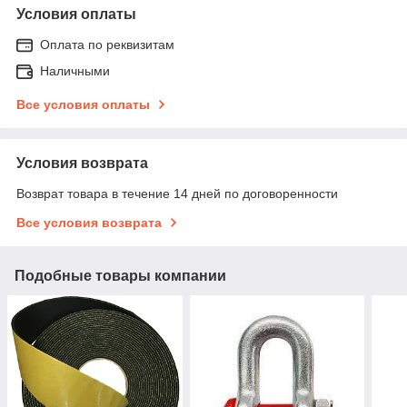
Условия оплаты
Оплата по реквизитам
Наличными
Все условия оплаты
Условия возврата
Возврат товара в течение 14 дней по договоренности
Все условия возврата
Подобные товары компании