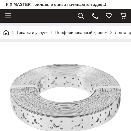
FIX MASTER - сильные связи начинаются здесь!
Товары и услуги
Перфорированный крепеж
Лента п