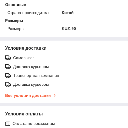
Основные
Страна производитель
Китай
Размеры
Размеры
KUZ-90
Условия доставки
Самовывоз
Доставка курьером
Транспортная компания
Доставка курьером
Все условия доставки
Условия оплаты
Оплата по реквизитам