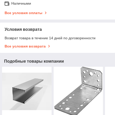
Наличными
Все условия оплаты
Условия возврата
Возврат товара в течение 14 дней по договоренности
Все условия возврата
Подобные товары компании