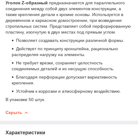
Уголок Z-образный
предназначается для параллельного
соединения между собой двух элементов конструкции, а
также крепления детали к кромке основы. Используется в
деревянном и каркасном домостроении, при возведении
стропильных систем. Представляет собой перфорированную
пластину, изогнутую в двух местах под прямым углом.
Позволяет создавать конструкции различной формы.
Действует по принципу кронштейна, рационально
распределяя нагрузку на элементы.
Не требует врезки, сохраняет целостность
соединяемых деталей и их несущую способность.
Благодаря перфорации допускает вариативность
крепления.
Устойчив к коррозии и атмосферному воздействию.
В упаковке 50 штук.
Скрыть
Характеристики