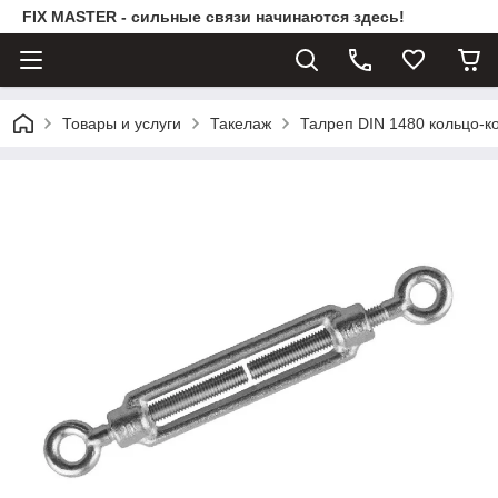
FIX MASTER - сильные связи начинаются здесь!
Товары и услуги
Такелаж
Талреп DIN 1480 кольцо-к