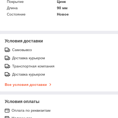
Покрытие
Цинк
Длина
90 мм
Состояние
Новое
Условия доставки
Самовывоз
Доставка курьером
Транспортная компания
Доставка курьером
Все условия доставки
Условия оплаты
Оплата по реквизитам
Наличными