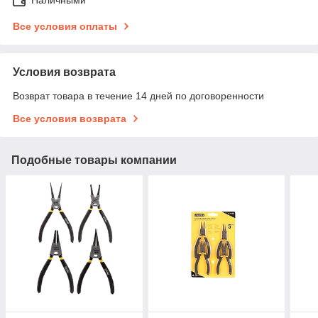
Все условия оплаты
Условия возврата
Возврат товара в течение 14 дней по договоренности
Все условия возврата
Подобные товары компании