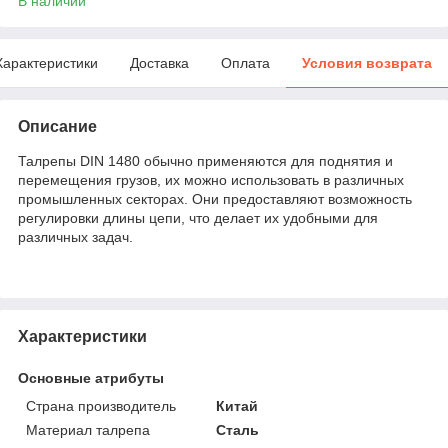
В наличии
Характеристики
Доставка
Оплата
Условия возврата
Описание
Талрепы DIN 1480 обычно применяются для поднятия и
перемещения грузов, их можно использовать в различных
промышленных секторах. Они предоставляют возможность
регулировки длины цепи, что делает их удобными для
различных задач.
Характеристики
Основные атрибуты
Страна производитель
Китай
Материал талрепа
Сталь