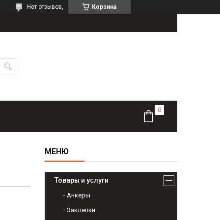
Нет отзывов,
Корзина
Товары и услуги
Анкеры
Заклепки