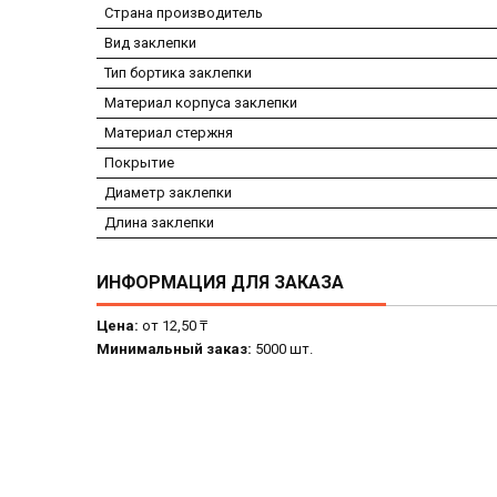
Страна производитель
Вид заклепки
Тип бортика заклепки
Материал корпуса заклепки
Материал стержня
Покрытие
Диаметр заклепки
Длина заклепки
ИНФОРМАЦИЯ ДЛЯ ЗАКАЗА
Цена:
от 12,50 ₸
Минимальный заказ:
5000 шт.