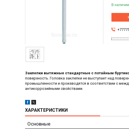
В наличии
+7777
Заклепки вытяжные стандартные с потайным буртико
поверхность. Головка заклепки не выступает над повер
промышленности и производятся в соответствии с межд
антикоррозийными свойствами.
ХАРАКТЕРИСТИКИ
Основные