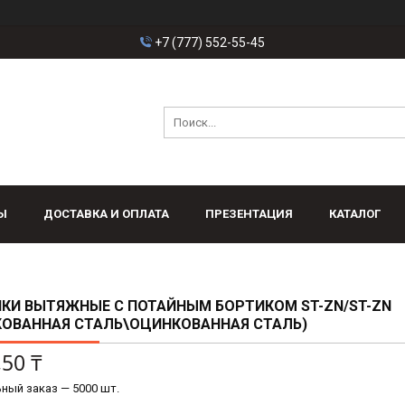
+7 (777) 552-55-45
Ы
ДОСТАВКА И ОПЛАТА
ПРЕЗЕНТАЦИЯ
КАТАЛОГ
КИ ВЫТЯЖНЫЕ С ПОТАЙНЫМ БОРТИКОМ ST-ZN/ST-ZN
КОВАННАЯ СТАЛЬ\ОЦИНКОВАННАЯ СТАЛЬ)
,50 ₸
ный заказ — 5000 шт.