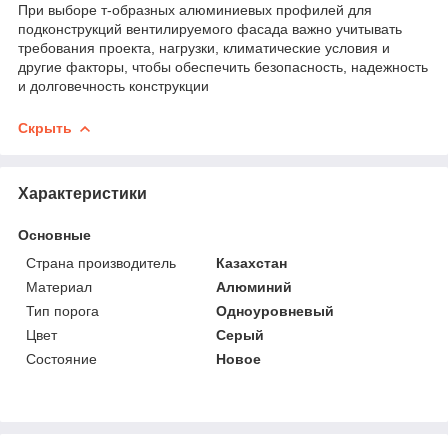
При выборе т-образных алюминиевых профилей для
подконструкций вентилируемого фасада важно учитывать
требования проекта, нагрузки, климатические условия и
другие факторы, чтобы обеспечить безопасность, надежность
и долговечность конструкции
Скрыть
Характеристики
Основные
Страна производитель
Казахстан
Материал
Алюминий
Тип порога
Одноуровневый
Цвет
Серый
Состояние
Новое