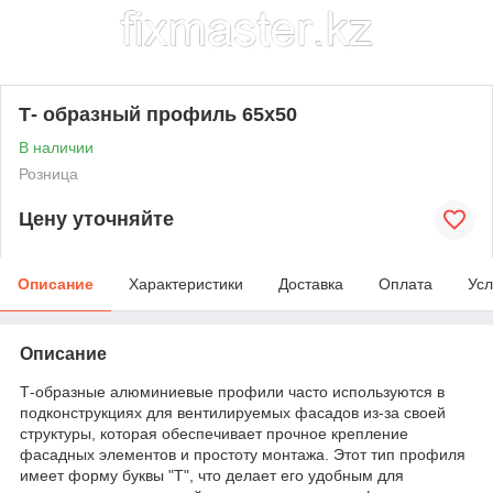
Т- образный профиль 65x50
В наличии
Розница
Цену уточняйте
Описание
Характеристики
Доставка
Оплата
Усл
Описание
Т-образные алюминиевые профили часто используются в
подконструкциях для вентилируемых фасадов из-за своей
структуры, которая обеспечивает прочное крепление
фасадных элементов и простоту монтажа. Этот тип профиля
имеет форму буквы "Т", что делает его удобным для