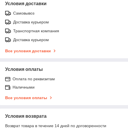
Условия доставки
Самовывоз
Доставка курьером
Транспортная компания
Доставка курьером
Все условия доставки
Условия оплаты
Оплата по реквизитам
Наличными
Все условия оплаты
Условия возврата
Возврат товара в течение 14 дней по договоренности