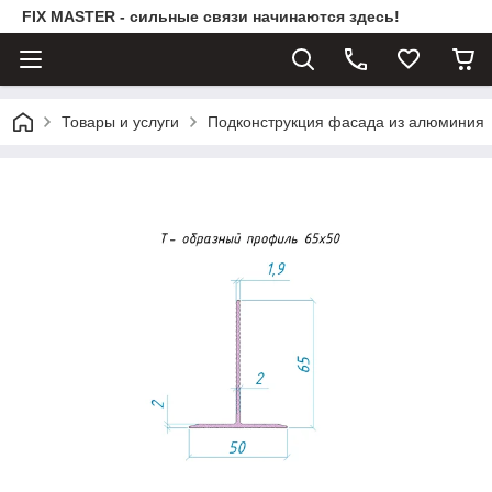
FIX MASTER - сильные связи начинаются здесь!
Товары и услуги
Подконструкция фасада из алюминия