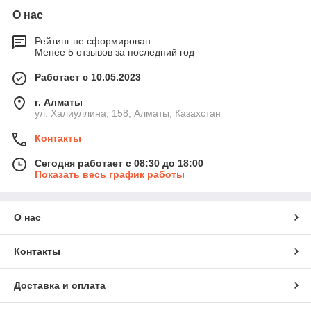
О нас
Рейтинг не сформирован
Менее 5 отзывов за последний год
Работает с 10.05.2023
г. Алматы
ул. Халиуллина, 158, Алматы, Казахстан
Контакты
Сегодня работает с 08:30 до 18:00
Показать весь график работы
О нас
Контакты
Доставка и оплата